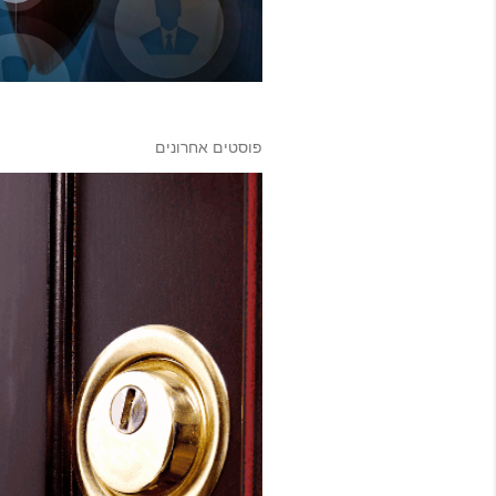
פוסטים אחרונים