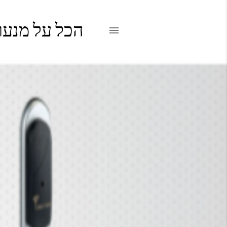
הכל על מנעו