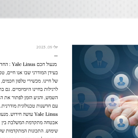
יולי 09, 2023
מנעול חכם
בעידן המודרני שבו אנו חיים, ט
של חיינו. מכשירי טלפון חכמים,
לרגילות בחיינו היומיומיים. ג
השמש, והגיע הזמן לפתור את הב
עם חדשנות טכנולוגית מודרנית. 
אבטחה מתקדמת המשלבת בין טכנו
שימוש. התכונות המתקדמות של