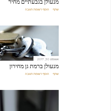
מנעולן בגבעתיים מחיר
שתף
הוסף רשומת תגובה
אוגוסט 30, 2017
מנעולן ברמת גן מחירון
שתף
הוסף רשומת תגובה