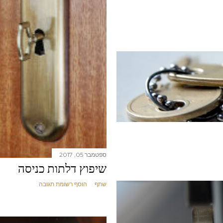
ספטמבר 05, 2017
שיפוץ דלתות כניסה
שתף
הוסף רשומת תגובה