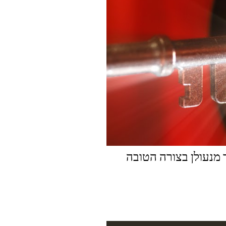
 מנעולן בצורה הטובה