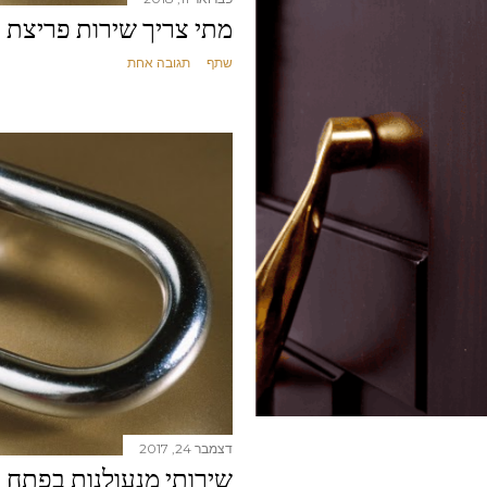
מתי צריך שירות פריצת 
שתף
תגובה אחת
דצמבר 24, 2017
שירותי מנעולנות בפתח 