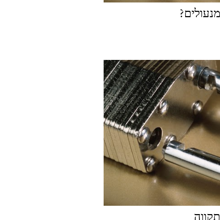
מנעולים?
תקווה