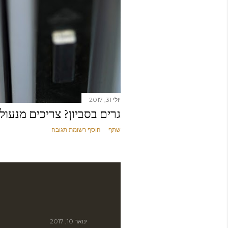
יולי 31, 2017
גרים בסביון? צריכים מנעול
שתף
הוסף רשומת תגובה
ינואר 10, 2017