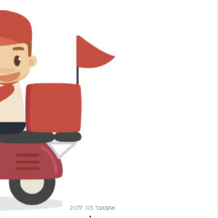
אוקטובר 03, 2017